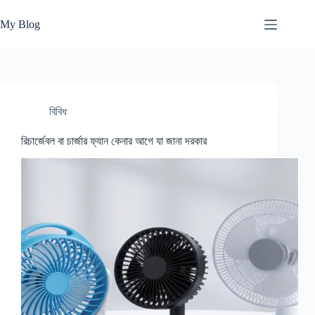
Skip
to
My Blog
content
বিবিধ
রিচার্জেবল বা চার্জার ফ্যান কেনার আগে যা জানা দরকার