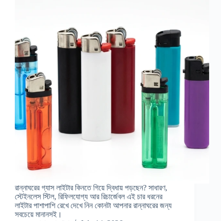
রান্নাঘরের গ্যাস লাইটার কিনতে গিয়ে দ্বিধায় পড়ছেন? সাধারণ,
স্টেইনলেস স্টিল, রিফিলযোগ্য আর রিচার্জেবল এই চার ধরনের
লাইটার পাশাপাশি রেখে দেখে নিন কোনটা আপনার রান্নাঘরের জন্য
সবচেয়ে মানানসই।